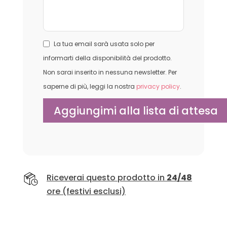
La tua email sarà usata solo per
informarti della disponibilità del prodotto.
Non sarai inserito in nessuna newsletter. Per
saperne di più, leggi la nostra
privacy policy
.
Riceverai questo prodotto in
24/48
ore (festivi esclusi)