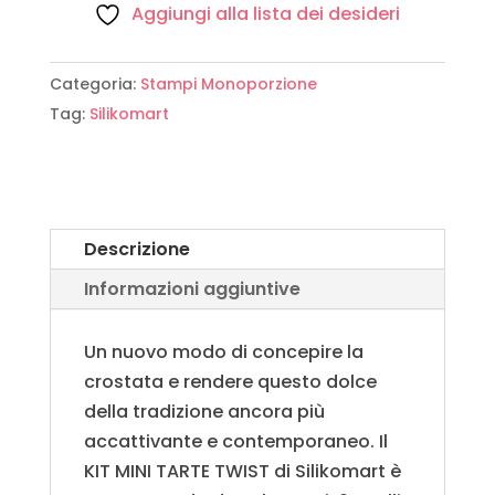
Aggiungi alla lista dei desideri
Categoria:
Stampi Monoporzione
Tag:
Silikomart
Descrizione
Informazioni aggiuntive
Un nuovo modo di concepire la
crostata e rendere questo dolce
della tradizione ancora più
accattivante e contemporaneo. Il
KIT MINI TARTE TWIST di Silikomart è